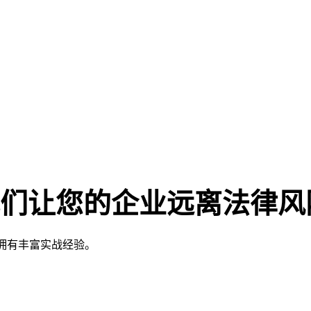
决业务
们让您的企业远离法律风
拥有丰富实战经验。