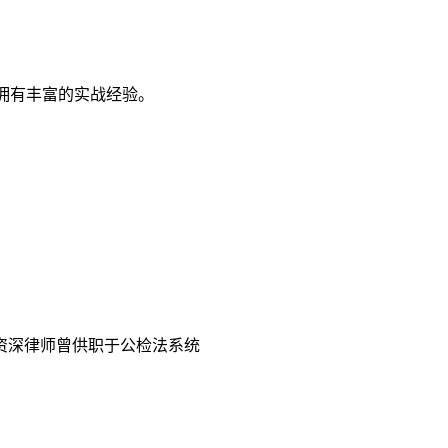
拥有丰富的实战经验。
资深律师曾供职于公检法系统