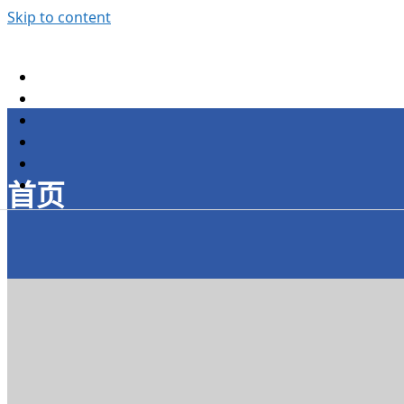
Skip to content
首页