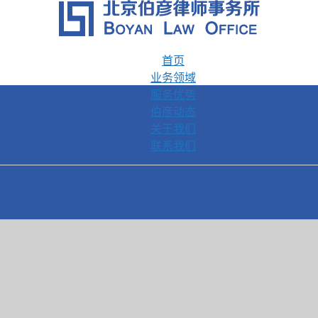
首页
业务领域
服务优势
伯彦动态
关于我们
联系我们