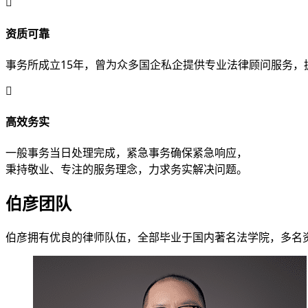
资质可靠
事务所成立15年，曾为众多国企私企提供专业法律顾问服务，
高效务实
一般事务当日处理完成，紧急事务确保紧急响应，
秉持敬业、专注的服务理念，力求务实解决问题。
伯彦团队
伯彦拥有优良的律师队伍，全部毕业于国内著名法学院，多名