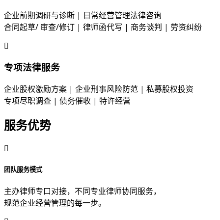
企业前期调研与诊断 | 日常经营管理法律咨询
合同起草/ 审查/修订 | 律师函代写 | 商务谈判 | 劳资纠纷
专项法律服务​
企业股权激励方案 | 企业刑事风险防范 | 私募股权投资
专项尽职调查 | 债务催收 | 特许经营
服务优势
团队服务模式
主办律师专口对接，不同专业律师协同服务，
规范企业经营管理的每一步。